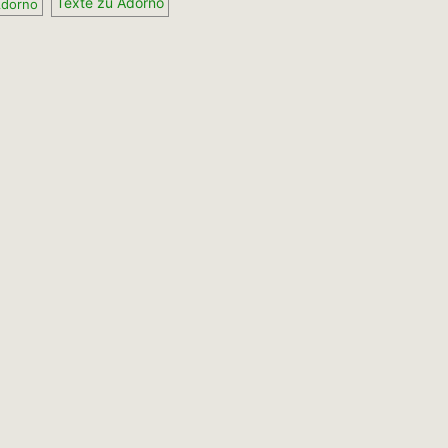
Texte zu Adorno
Adorno