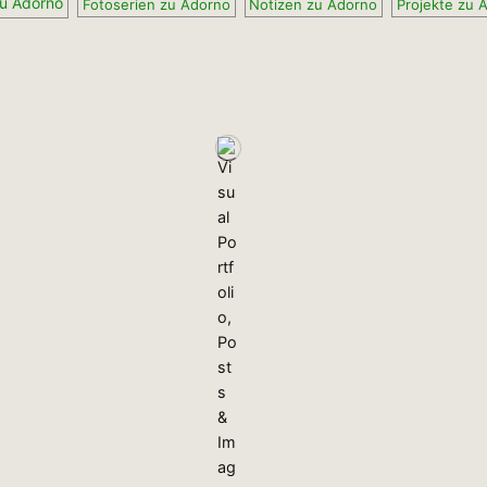
zu Adorno
Fotoserien zu Adorno
Notizen zu Adorno
Projekte zu 