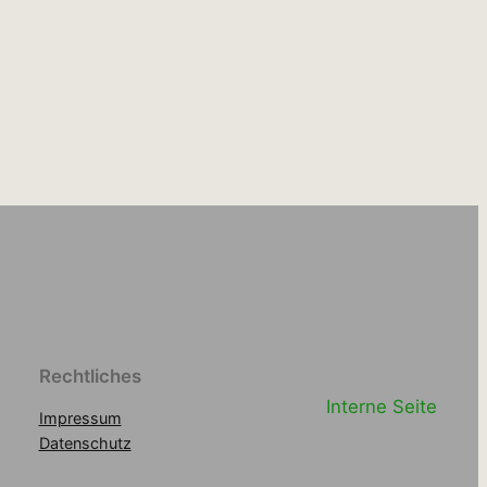
Rechtliches
Interne Seite
Impressum
Datenschutz