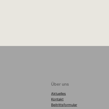
Über uns
Aktuelles
Kontakt
Beitrittsformular