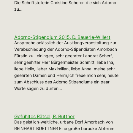
Die Schriftstellerin Christine Scherer, die sich Adorno
zu…
Adorno-Stipendium 2015, D. Bauerle-Willert
Ansprache anlässlich der Ausklangveranstaltung zur
Verabschiedung der Adorno-Stipendiaten Amorbach
Fürstin zu Leiningen, sehr geehrter Landrat Scherf,
sehr geehrter Herr Bürgermeister Schmitt, liebe Ina,
liebe Helin, lieber Maximilian, liebe Anna, meine sehr
geehrten Damen und Herrn,Ich freue mich sehr, heute
zum Abschluss des Adorno Stipendiums ein paar
Worte sagen zu dürfen…
Gefühltes Rätsel, R. Büttner
Das geistlich-weltliche, urbane Dorf Amorbach von
REINHART BUETTNER Eine groBe barocke Abtei im