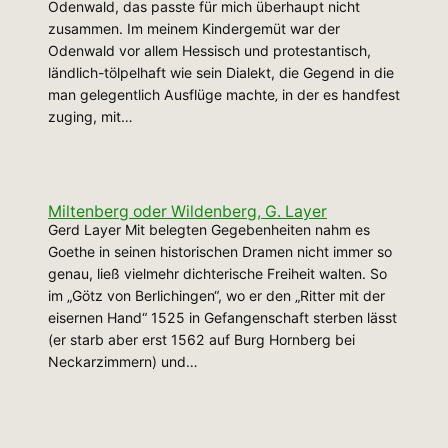
Odenwald, das passte für mich überhaupt nicht
zusammen. Im meinem Kindergemüt war der
Odenwald vor allem Hessisch und protestantisch,
ländlich-tölpelhaft wie sein Dialekt, die Gegend in die
man gelegentlich Ausflüge machte‚ in der es handfest
zuging, mit…
Miltenberg oder Wildenberg, G. Layer
Gerd Layer Mit belegten Gegebenheiten nahm es
Goethe in seinen historischen Dramen nicht immer so
genau, ließ vielmehr dichterische Freiheit walten. So
im „Götz von Berlichingen“, wo er den „Ritter mit der
eisernen Hand“ 1525 in Gefangenschaft sterben lässt
(er starb aber erst 1562 auf Burg Hornberg bei
Neckarzimmern) und…