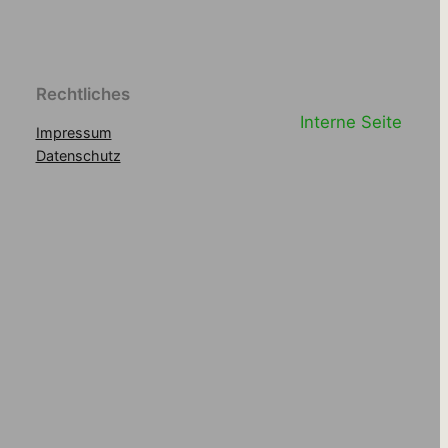
Rechtliches
Interne Seite
Impressum
Datenschutz