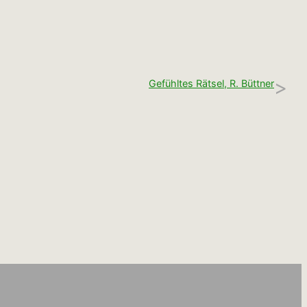
>
Gefühltes Rätsel, R. Büttner