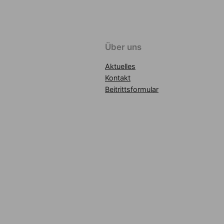
Über uns
Aktuelles
Kontakt
Beitrittsformular