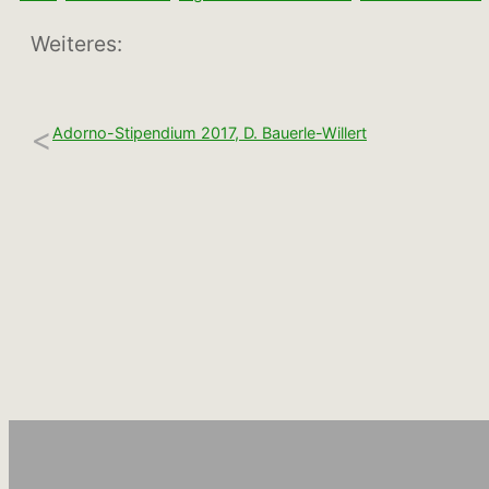
Weiteres:
<
Adorno-Stipendium 2017, D. Bauerle-Willert