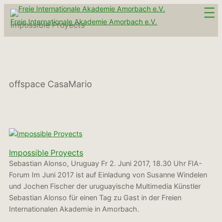
Zum
Inhalt
Freie Internationale Akademie Amorbach e.V.
Impossible Proyects
springen
offspace CasaMario
Impossible Proyects
Sebastian Alonso, Uruguay Fr 2. Juni 2017, 18.30 Uhr FIA-
Forum Im Juni 2017 ist auf Einladung von Susanne Windelen
und Jochen Fischer der uruguayische Multimedia Künstler
Sebastian Alonso für einen Tag zu Gast in der Freien
Internationalen Akademie in Amorbach.