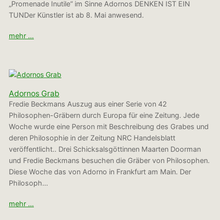
„Promenade Inutile“ im Sinne Adornos DENKEN IST EIN
TUNDer Künstler ist ab 8. Mai anwesend.
mehr …
Adornos Grab
Fredie Beckmans Auszug aus einer Serie von 42
Philosophen-Gräbern durch Europa für eine Zeitung. Jede
Woche wurde eine Person mit Beschreibung des Grabes und
deren Philosophie in der Zeitung NRC Handelsblatt
veröffentlicht.. Drei Schicksalsgöttinnen Maarten Doorman
und Fredie Beckmans besuchen die Gräber von Philosophen.
Diese Woche das von Adorno in Frankfurt am Main. Der
Philosoph…
mehr …