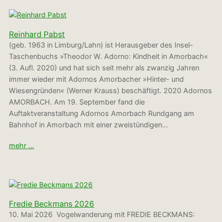
Reinhard Pabst
(geb. 1963 in Limburg/Lahn) ist Herausgeber des Insel-
Taschenbuchs »Theodor W. Adorno: Kindheit in Amorbach«
(3. Aufl. 2020) und hat sich seit mehr als zwanzig Jahren
immer wieder mit Adornos Amorbacher »Hinter- und
Wiesengründen« (Werner Krauss) beschäftigt. 2020 Adornos
AMORBACH. Am 19. September fand die
Auftaktveranstaltung Adornos Amorbach Rundgang am
Bahnhof in Amorbach mit einer zweistündigen…
mehr …
Fredie Beckmans 2026
10. Mai 2026 Vogelwanderung mit FREDIE BECKMANS: