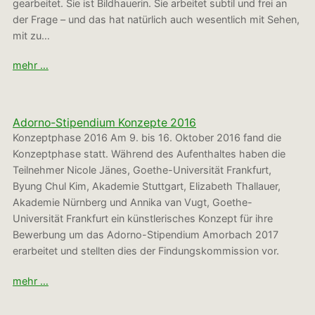
gearbeitet. Sie ist Bildhauerin. Sie arbeitet subtil und frei an
der Frage – und das hat natürlich auch wesentlich mit Sehen,
mit zu…
mehr …
Adorno-Stipendium Konzepte 2016
Konzeptphase 2016 Am 9. bis 16. Oktober 2016 fand die
Konzeptphase statt. Während des Aufenthaltes haben die
Teilnehmer Nicole Jänes, Goethe-Universität Frankfurt,
Byung Chul Kim, Akademie Stuttgart, Elizabeth Thallauer,
Akademie Nürnberg und Annika van Vugt, Goethe-
Universität Frankfurt ein künstlerisches Konzept für ihre
Bewerbung um das Adorno-Stipendium Amorbach 2017
erarbeitet und stellten dies der Findungskommission vor.
mehr …