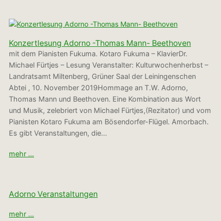
Konzertlesung Adorno -Thomas Mann- Beethoven
mit dem Pianisten Fukuma. Kotaro Fukuma – KlavierDr.
Michael Fürtjes – Lesung Veranstalter: Kulturwochenherbst –
Landratsamt Miltenberg, Grüner Saal der Leiningenschen
Abtei , 10. November 2019Hommage an T.W. Adorno,
Thomas Mann und Beethoven. Eine Kombination aus Wort
und Musik, zelebriert von Michael Fürtjes,(Rezitator) und vom
Pianisten Kotaro Fukuma am Bösendorfer-Flügel. Amorbach.
Es gibt Veranstaltungen, die…
mehr …
Adorno Veranstaltungen
mehr …