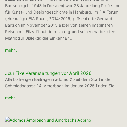
Bartsch (geb. 1943 in Dresden) war 23 Jahre lang Professor
für Kunst- und Designgeschichte in Hamburg. Im FIA Forum
(ehemaliger FIA Raum, 2014-2019) präsentierte Gerhard
Bartsch im November 2015 Bilder von seinen imaginären
Reisen mit Filzstift auf dem Untergrund seiner erarbeiteten
Matrix zur Dialektik der Einkehr Er…
mehr …
Jour Fixe Veranstaltungen vor April 2026
Alle bisherigen Beiträge in adorno 2 seit dem Start in der
Schmiedsgasse 14, Amorbach im Januar 2025 finden Sie
mehr …