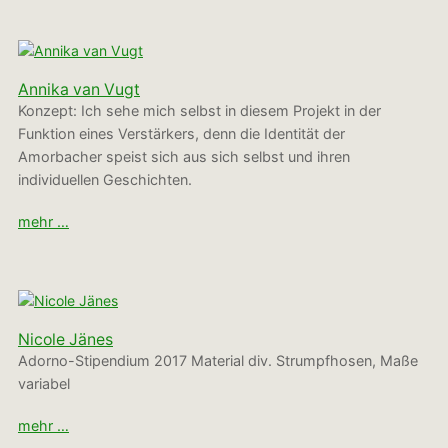
Annika van Vugt
Konzept: Ich sehe mich selbst in diesem Projekt in der
Funktion eines Verstärkers, denn die Identität der
Amorbacher speist sich aus sich selbst und ihren
individuellen Geschichten.
mehr …
Nicole Jänes
Adorno-Stipendium 2017 Material div. Strumpfhosen, Maße
variabel
mehr …