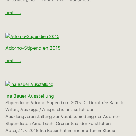
mehr …
Adorno-Stipendien 2015
mehr …
Ina Bauer Ausstellung
Stipendiatin Adorno Stipendium 2015 Dr. Dorothée Bauerle
Willert, Auszüge / Ansprache anlässlich der
Ausklangveranstaltung zur Verabschiedung der Adorno-
Stipendiaten Amorbach, Grüner Saal der Fürstlichen
Abtei,24.7. 2015 Ina Bauer hat in einem offenen Studio