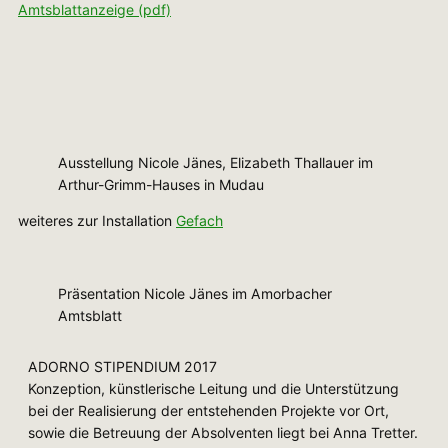
Amtsblattanzeige (pdf)
Ausstellung Nicole Jänes, Elizabeth Thallauer im
Arthur-Grimm-Hauses in Mudau
weiteres zur Installation
Gefach
Präsentation Nicole Jänes im Amorbacher
Amtsblatt
ADORNO STIPENDIUM 2017
Konzeption, künstlerische Leitung und die Unterstützung
bei der Realisierung der entstehenden Projekte vor Ort,
sowie die Betreuung der Absolventen liegt bei Anna Tretter.