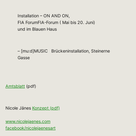
Installation – ON AND ON,
FIA ForumFIA-Forum ( Mai bis 20. Juni)
und im Blauen Haus
– [mu:d]MUSIC Brückeninstallation, Steinerne
Gasse
Amtsblatt
(pdf)
Nicole Jänes
Konzept (pdf)
www.nicolejaenes.com
facebook/nicolejaenesart