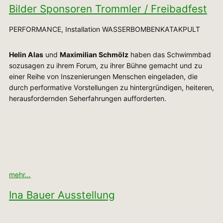
Bilder Sponsoren Trommler / Freibadfest
PERFORMANCE, Installation WASSERBOMBENKATAKPULT
Helin Alas
und
Maximilian Schmölz
haben das Schwimmbad
sozusagen zu ihrem Forum, zu ihrer Bühne gemacht und zu
einer Reihe von Inszenierungen Menschen eingeladen, die
durch performative Vorstellungen zu hintergründigen, heiteren,
herausfordernden Seherfahrungen aufforderten.
mehr…
Ina Bauer Ausstellung