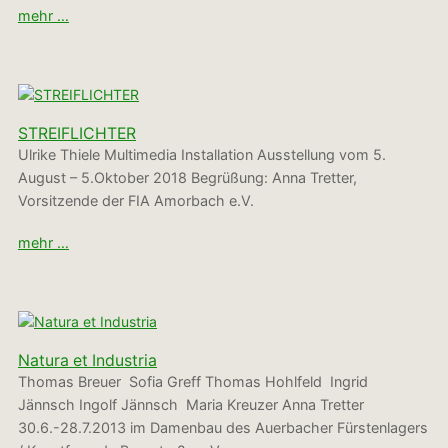
mehr …
STREIFLICHTER
Ulrike Thiele Multimedia Installation Ausstellung vom 5.
August – 5.Oktober 2018 Begrüßung: Anna Tretter,
Vorsitzende der FIA Amorbach e.V.
mehr …
Natura et Industria
Thomas Breuer Sofia Greff Thomas Hohlfeld Ingrid
Jännsch Ingolf Jännsch Maria Kreuzer Anna Tretter
30.6.-28.7.2013 im Damenbau des Auerbacher Fürstenlagers