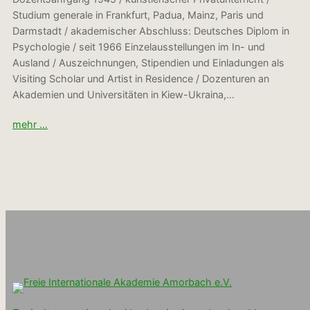
Studium generale in Frankfurt, Padua, Mainz, Paris und
Darmstadt / akademischer Abschluss: Deutsches Diplom in
Psychologie / seit 1966 Einzelausstellungen im In- und
Ausland / Auszeichnungen, Stipendien und Einladungen als
Visiting Scholar und Artist in Residence / Dozenturen an
Akademien und Universitäten in Kiew-Ukraina,…
mehr …