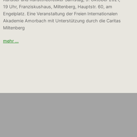
19 Uhr, Franziskushaus, Miltenberg, Hauptstr. 60, am
Engelplatz. Eine Veranstaltung der Freien Internationalen
Akademie Amorbach mit Unterstützung durch die Caritas
Miltenberg
mehr …