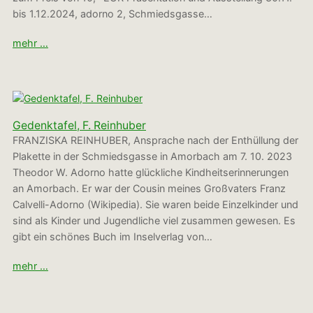
bis 1.12.2024, adorno 2, Schmiedsgasse…
mehr …
Gedenktafel, F. Reinhuber
FRANZISKA REINHUBER, Ansprache nach der Enthüllung der
Plakette in der Schmiedsgasse in Amorbach am 7. 10. 2023
Theodor W. Adorno hatte glückliche Kindheitserinnerungen
an Amorbach. Er war der Cousin meines Großvaters Franz
Calvelli-Adorno (Wikipedia). Sie waren beide Einzelkinder und
sind als Kinder und Jugendliche viel zusammen gewesen. Es
gibt ein schönes Buch im Inselverlag von…
mehr …