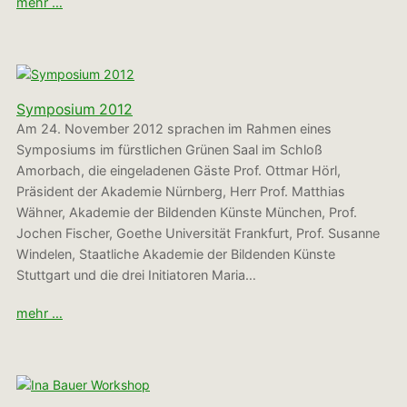
mehr …
Symposium 2012
Am 24. November 2012 sprachen im Rahmen eines
Symposiums im fürstlichen Grünen Saal im Schloß
Amorbach, die eingeladenen Gäste Prof. Ottmar Hörl,
Präsident der Akademie Nürnberg, Herr Prof. Matthias
Wähner, Akademie der Bildenden Künste München, Prof.
Jochen Fischer, Goethe Universität Frankfurt, Prof. Susanne
Windelen, Staatliche Akademie der Bildenden Künste
Stuttgart und die drei Initiatoren Maria…
mehr …