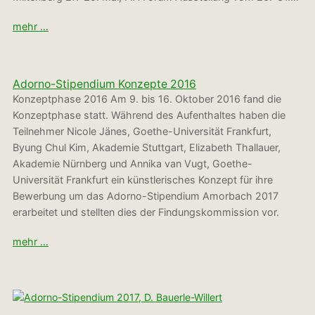
mehr …
Adorno-Stipendium Konzepte 2016
Konzeptphase 2016 Am 9. bis 16. Oktober 2016 fand die
Konzeptphase statt. Während des Aufenthaltes haben die
Teilnehmer Nicole Jänes, Goethe-Universität Frankfurt,
Byung Chul Kim, Akademie Stuttgart, Elizabeth Thallauer,
Akademie Nürnberg und Annika van Vugt, Goethe-
Universität Frankfurt ein künstlerisches Konzept für ihre
Bewerbung um das Adorno-Stipendium Amorbach 2017
erarbeitet und stellten dies der Findungskommission vor.
mehr …