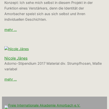
Konzept: Ich sehe mich selbst in diesem Projekt in der
Funktion eines Verstärkers, denn die Identität der
Amorbacher speist sich aus sich selbst und ihren
individuellen Geschichten.
mehr …
Nicole Jänes
Adorno-Stipendium 2017 Material div. Strumpfhosen, Maße
variabel
mehr …