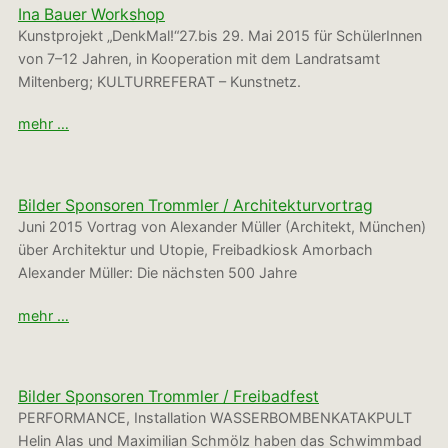
Ina Bauer Workshop
Kunstprojekt „DenkMal!“27.bis 29. Mai 2015 für SchülerInnen
von 7–12 Jahren, in Kooperation mit dem Landratsamt
Miltenberg; KULTURREFERAT – Kunstnetz.
mehr …
Bilder Sponsoren Trommler / Architekturvortrag
Juni 2015 Vortrag von Alexander Müller (Architekt, München)
über Architektur und Utopie, Freibadkiosk Amorbach
Alexander Müller: Die nächsten 500 Jahre
mehr …
Bilder Sponsoren Trommler / Freibadfest
PERFORMANCE, Installation WASSERBOMBENKATAKPULT
Helin Alas und Maximilian Schmölz haben das Schwimmbad