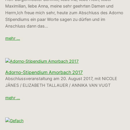
Maximilian, liebe Anna, meine sehr geehrten Damen und
Herrn,Ich freue mich sehr, heute zum Abschluss des Adorno
Stipendiums ein paar Worte sagen zu dürfen und im
Anschluss dann das…
mehr …
Adorno-Stipendium Amorbach 2017
Abschlussveranstaltung am 20. August 2017, mit NICOLE
JÄNES / ELIZABETH TALLAUER / ANNIKA VAN VUGT
mehr …