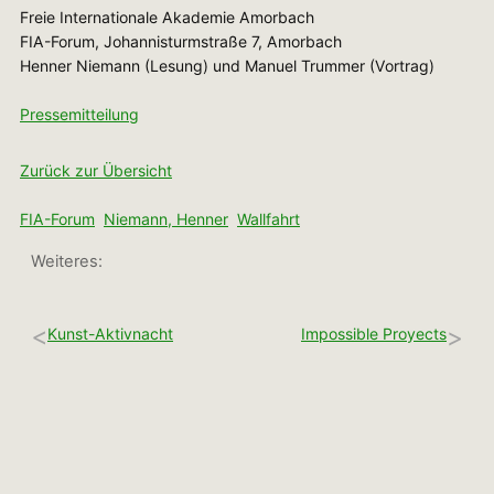
Freie Internationale Akademie Amorbach
FIA-Forum, Johannisturmstraße 7, Amorbach
Henner Niemann (Lesung) und Manuel Trummer (Vortrag)
Pressemitteilung
Zurück zur Übersicht
FIA-Forum
Niemann, Henner
Wallfahrt
Weiteres:
<
>
Kunst-Aktivnacht
Impossible Proyects